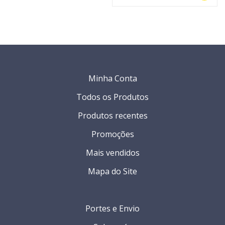
Minha Conta
Todos os Produtos
Produtos recentes
Promoções
Mais vendidos
Mapa do Site
Portes e Envio