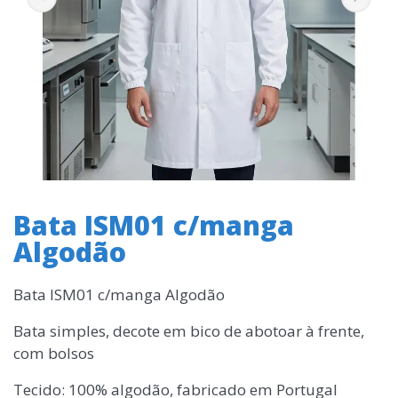
Bata ISM01 c/manga
Algodão
Bata ISM01 c/manga Algodão
Bata simples, decote em bico de abotoar à frente,
com bolsos
Tecido: 100% algodão, fabricado em Portugal