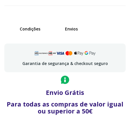
Condições
Envios
Garantia de segurança & checkout seguro
Envio Grátis
Para todas as compras de valor igual
ou superior a 50€