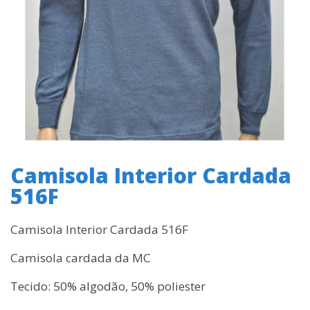
Camisola Interior Cardada
516F
Camisola Interior Cardada 516F
Camisola cardada da MC
Tecido: 50% algodão, 50% poliester