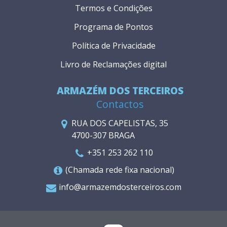
Termos e Condições
Programa de Pontos
Política de Privacidade
Livro de Reclamações digital
ARMAZÉM DOS TERCEIROS
Contactos
RUA DOS CAPELISTAS, 35
4700-307 BRAGA
+351 253 262 110
(Chamada rede fixa nacional)
info@armazemdosterceiros.com