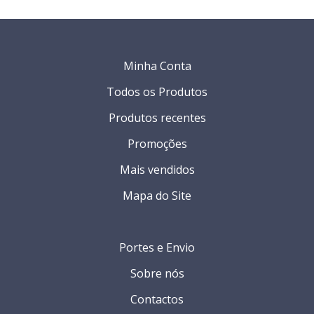
Minha Conta
Todos os Produtos
Produtos recentes
Promoções
Mais vendidos
Mapa do Site
Portes e Envio
Sobre nós
Contactos