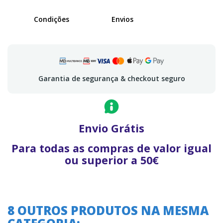
Condições
Envios
Garantia de segurança & checkout seguro
Envio Grátis
Para todas as compras de valor igual
ou superior a 50€
8 OUTROS PRODUTOS NA MESMA