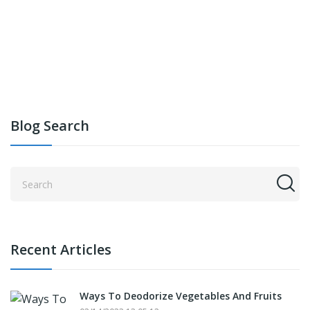
Blog Search
Recent Articles
Ways To Deodorize Vegetables And Fruits