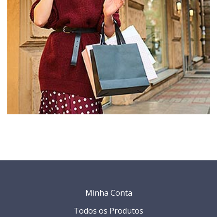
Minha Conta
Todos os Produtos