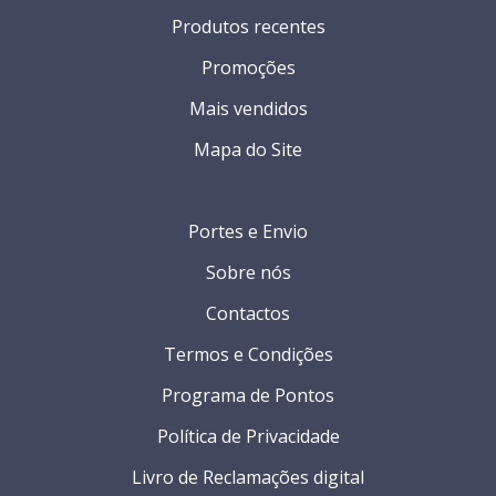
Produtos recentes
Promoções
Mais vendidos
Mapa do Site
Portes e Envio
Sobre nós
Contactos
Termos e Condições
Programa de Pontos
Política de Privacidade
Livro de Reclamações digital