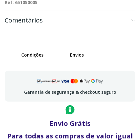
Ref: 651050005
Comentários
Condições
Envios
Garantia de segurança & checkout seguro
Envio Grátis
Para todas as compras de valor igual