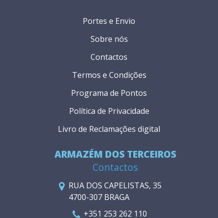
Portes e Envio
Sobre nós
Contactos
Termos e Condições
Programa de Pontos
Política de Privacidade
Livro de Reclamações digital
ARMAZÉM DOS TERCEIROS
Contactos
RUA DOS CAPELISTAS, 35
4700-307 BRAGA
+351 253 262 110