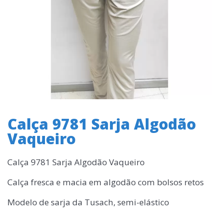
Calça 9781 Sarja Algodão
Vaqueiro
Calça 9781 Sarja Algodão Vaqueiro
Calça fresca e macia em algodão com bolsos retos
Modelo de sarja da Tusach, semi-elástico