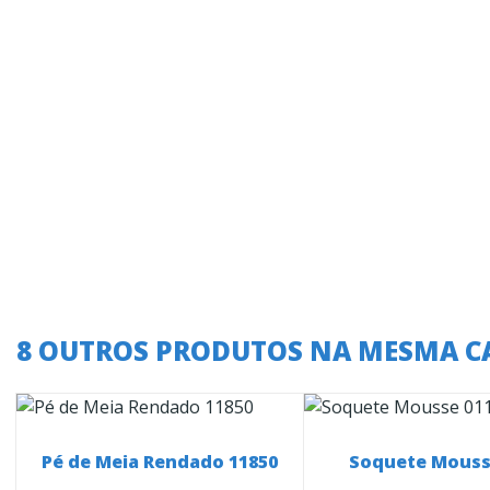
8 OUTROS PRODUTOS NA MESMA C
Pé de Meia Rendado 11850
Soquete Mouss