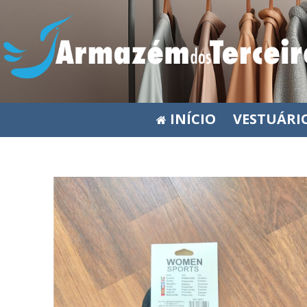
INÍCIO
VESTUÁRI