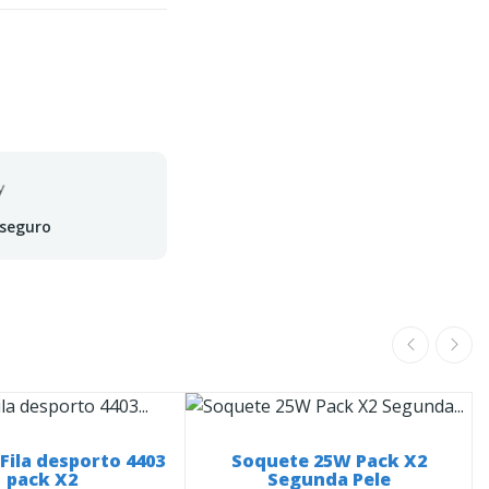
 seguro
Fila desporto 4403
Soquete 25W Pack X2
pack X2
Segunda Pele