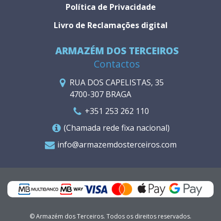
Política de Privacidade
Livro de Reclamações digital
ARMAZÉM DOS TERCEIROS
Contactos
RUA DOS CAPELISTAS, 35
4700-307 BRAGA
+351 253 262 110
(Chamada rede fixa nacional)
info@armazemdosterceiros.com
© Armazém dos Terceiros. Todos os direitos reservados.