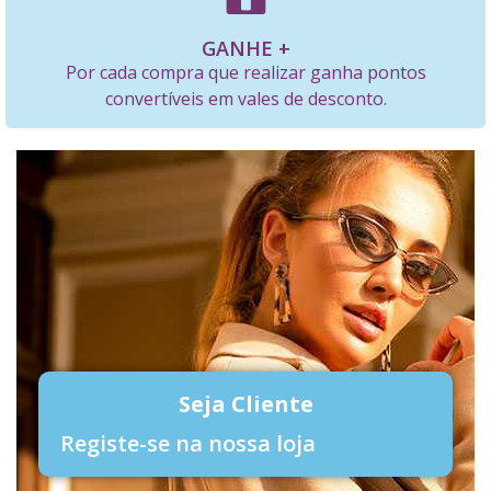
GANHE +
Por cada compra que realizar ganha pontos
convertíveis em vales de desconto.
Seja Cliente
Registe-se na nossa loja