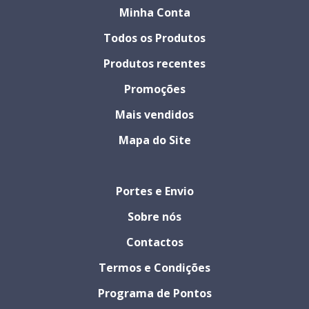
Minha Conta
Todos os Produtos
Produtos recentes
Promoções
Mais vendidos
Mapa do Site
Portes e Envio
Sobre nós
Contactos
Termos e Condições
Programa de Pontos