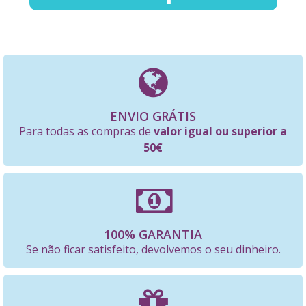
ENVIO GRÁTIS
Para todas as compras de
valor igual ou superior a
50€
100% GARANTIA
Se não ficar satisfeito, devolvemos o seu dinheiro.