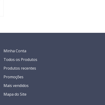
Minha Conta
Todos os Produtos
Produtos recentes
Promoções
Mais vendidos
Mapa do Site