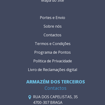
Mapa do Site
Portes e Envio
Sobre nós
Contactos
Termos e Condições
Programa de Pontos
Política de Privacidade
Livro de Reclamações digital
ARMAZÉM DOS TERCEIROS
Contactos
RUA DOS CAPELISTAS, 35
4700-307 BRAGA