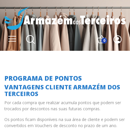
0
Programa de Pontos
PROGRAMA DE PONTOS
VANTAGENS CLIENTE ARMAZÉM DOS
TERCEIROS
Por cada compra que realizar acumula pontos que podem ser
trocados por descontos nas suas futuras compras.
Os pontos ficam disponíveis na sua área de cliente e podem ser
convertidos em Vouchers de desconto
no prazo de um ano
.