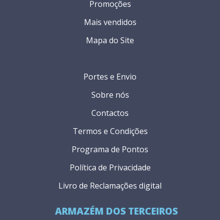
Promoções
Mais vendidos
Mapa do Site
Portes e Envio
Sobre nós
Contactos
Termos e Condições
Programa de Pontos
Política de Privacidade
Livro de Reclamações digital
ARMAZÉM DOS TERCEIROS