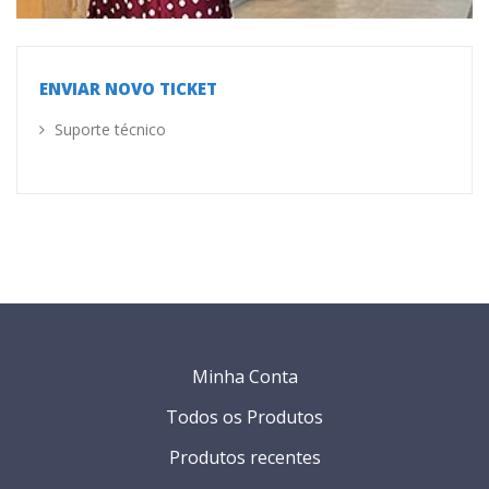
ENVIAR NOVO TICKET
Suporte técnico
Minha Conta
Todos os Produtos
Produtos recentes