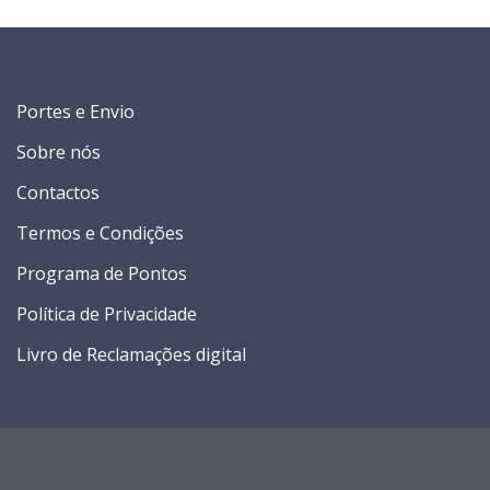
Portes e Envio
Sobre nós
Contactos
Termos e Condições
Programa de Pontos
Política de Privacidade
Livro de Reclamações digital