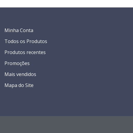
Minha Conta
Todos os Produtos
Produtos recentes
Promoções
Mais vendidos
Mapa do Site