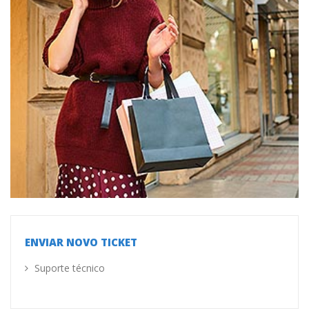
ENVIAR NOVO TICKET
Suporte técnico