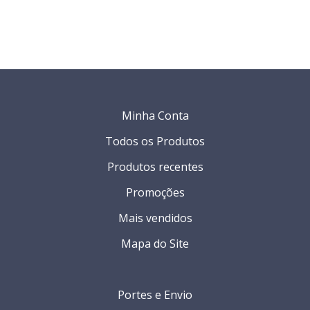
Minha Conta
Todos os Produtos
Produtos recentes
Promoções
Mais vendidos
Mapa do Site
Portes e Envio