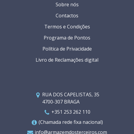
Sobre nós
Contactos
Termos e Condições
Programa de Pontos
Política de Privacidade
Livro de Reclamações digital
RUA DOS CAPELISTAS, 35
4700-307 BRAGA
+351 253 262 110
(Chamada rede fixa nacional)
info@armazemdosterceiros.com