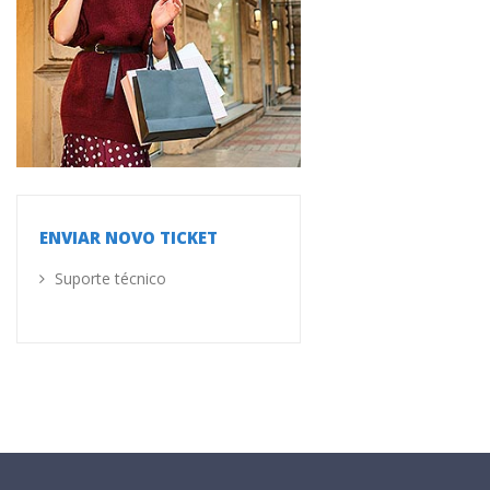
ENVIAR NOVO TICKET
Suporte técnico