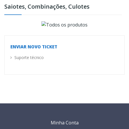
Saiotes, Combinações, Culotes
ENVIAR NOVO TICKET
Suporte técnico
Minha Conta