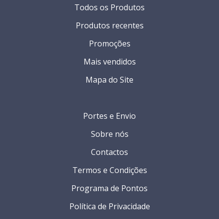
Todos os Produtos
Produtos recentes
Promoções
Mais vendidos
Mapa do Site
Portes e Envio
Sobre nós
Contactos
Termos e Condições
Programa de Pontos
Política de Privacidade