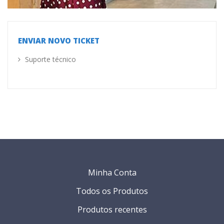
ENVIAR NOVO TICKET
Suporte técnico
Minha Conta
Todos os Produtos
Produtos recentes