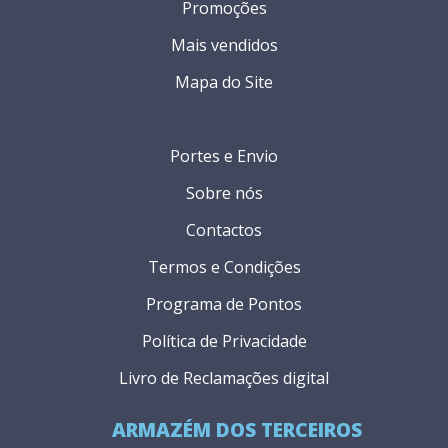
Promoções
Mais vendidos
Mapa do Site
Portes e Envio
Sobre nós
Contactos
Termos e Condições
Programa de Pontos
Política de Privacidade
Livro de Reclamações digital
ARMAZÉM DOS TERCEIROS