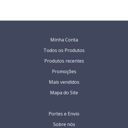
Minha Conta
Todos os Produtos
Produtos recentes
Promoções
Mais vendidos
Mapa do Site
Portes e Envio
Sobre nós