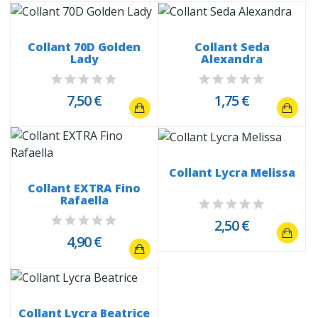
Collant 70D Golden
Collant Seda
Lady
Alexandra
7,50 €
1,75 €
Collant Lycra Melissa
Collant EXTRA Fino
Rafaella
2,50 €
4,90 €
Collant Lycra Beatrice