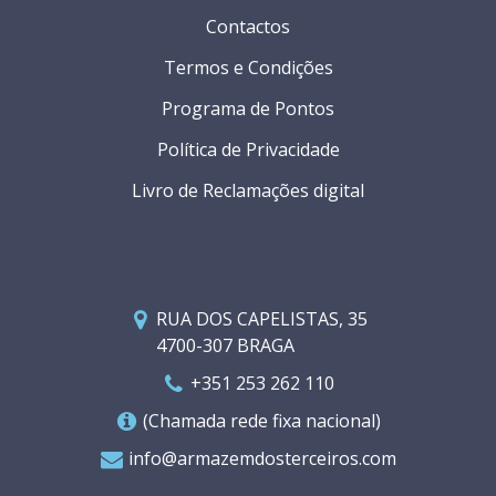
Contactos
Termos e Condições
Programa de Pontos
Política de Privacidade
Livro de Reclamações digital
RUA DOS CAPELISTAS, 35
4700-307 BRAGA
+351 253 262 110
(Chamada rede fixa nacional)
info@armazemdosterceiros.com