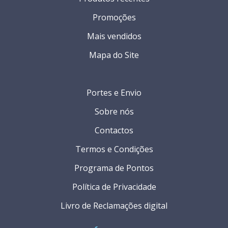
Promoções
Mais vendidos
Mapa do Site
Portes e Envio
Sobre nós
Contactos
Termos e Condições
Programa de Pontos
Política de Privacidade
Livro de Reclamações digital