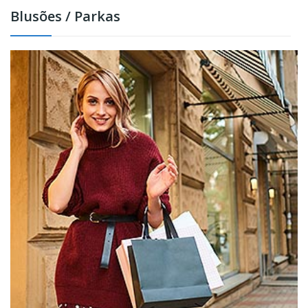
Blusões / Parkas