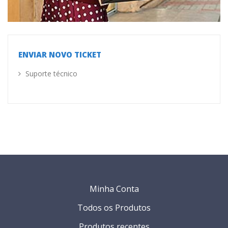
ENVIAR NOVO TICKET
Suporte técnico
Minha Conta
Todos os Produtos
Produtos recentes