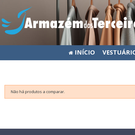
INÍCIO
VESTUÁRI
Não há produtos a comparar.