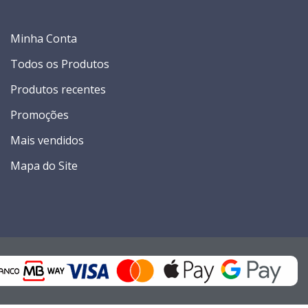
Minha Conta
Todos os Produtos
Produtos recentes
Promoções
Mais vendidos
Mapa do Site