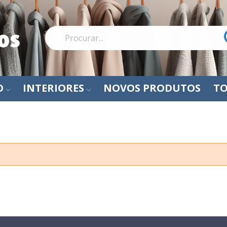
O
INTERIORES
NOVOS PRODUTOS
TO
Comparação de produtos