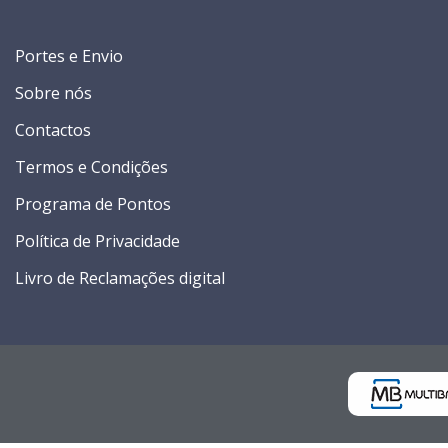
Portes e Envio
Sobre nós
Contactos
Termos e Condições
Programa de Pontos
Política de Privacidade
Livro de Reclamações digital