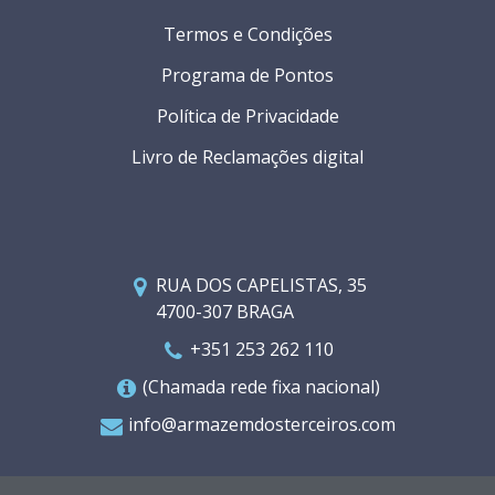
Termos e Condições
Programa de Pontos
Política de Privacidade
Livro de Reclamações digital
RUA DOS CAPELISTAS, 35
4700-307 BRAGA
+351 253 262 110
(Chamada rede fixa nacional)
info@armazemdosterceiros.com