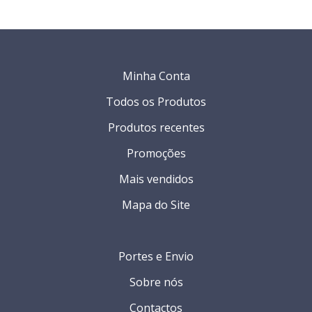
Minha Conta
Todos os Produtos
Produtos recentes
Promoções
Mais vendidos
Mapa do Site
Portes e Envio
Sobre nós
Contactos