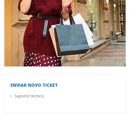
ENVIAR NOVO TICKET
Suporte técnico