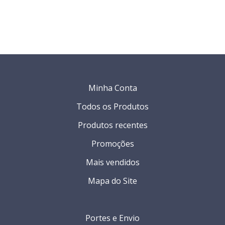
Minha Conta
Todos os Produtos
Produtos recentes
Promoções
Mais vendidos
Mapa do Site
Portes e Envio