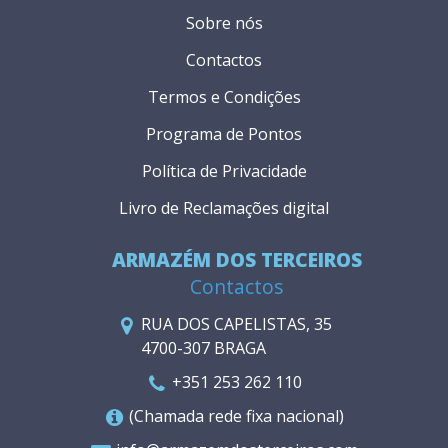
Sobre nós
Contactos
Termos e Condições
Programa de Pontos
Política de Privacidade
Livro de Reclamações digital
ARMAZÉM DOS TERCEIROS
Contactos
RUA DOS CAPELISTAS, 35
4700-307 BRAGA
+351 253 262 110
(Chamada rede fixa nacional)