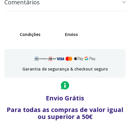
Comentários
Condições
Envios
Garantia de segurança & checkout seguro
Envio Grátis
Para todas as compras de valor igual
ou superior a 50€