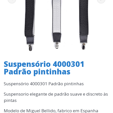
Suspensório 4000301
Padrão pintinhas
Suspensório 4000301 Padrão pintinhas
Suspensorio elegante de padrão suave e discreto às
pintas
Modelo de Miguel Bellido, fabrico em Espanha