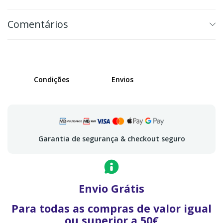
Comentários
Condições
Envios
Garantia de segurança & checkout seguro
Envio Grátis
Para todas as compras de valor igual
ou superior a 50€