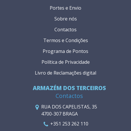
Portes e Envio
Sobre nós
Contactos
Termos e Condições
Programa de Pontos
Política de Privacidade
Livro de Reclamações digital
ARMAZÉM DOS TERCEIROS
Contactos
RUA DOS CAPELISTAS, 35
4700-307 BRAGA
+351 253 262 110