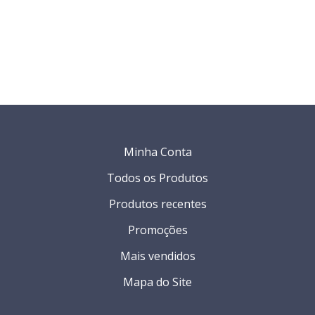
Minha Conta
Todos os Produtos
Produtos recentes
Promoções
Mais vendidos
Mapa do Site