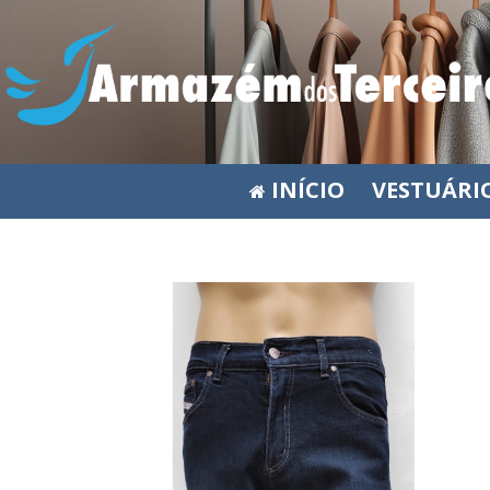
INÍCIO
VESTUÁRI