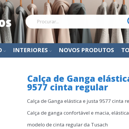
O
INTERIORES
NOVOS PRODUTOS
TO
Calça de Ganga elástic
9577 cinta regular
Calça de Ganga elástica e justa 9577 cinta r
Calça de ganga confortável e macia, elástica
modelo de cinta regular da Tusach