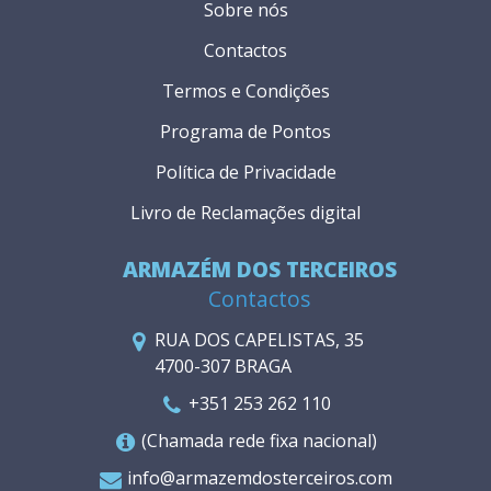
Sobre nós
Contactos
Termos e Condições
Programa de Pontos
Política de Privacidade
Livro de Reclamações digital
ARMAZÉM DOS TERCEIROS
Contactos
RUA DOS CAPELISTAS, 35
4700-307 BRAGA
+351 253 262 110
(Chamada rede fixa nacional)
info@armazemdosterceiros.com