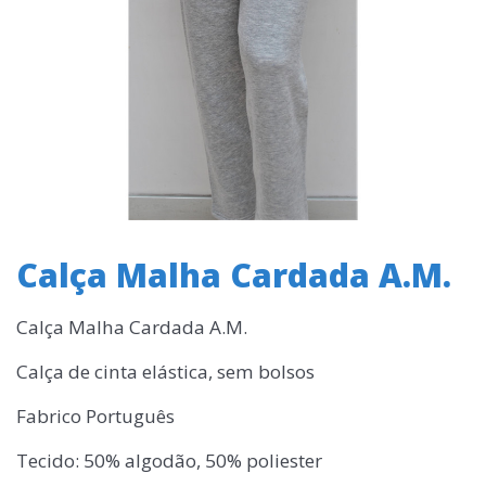
Calça Malha Cardada A.M.
Calça Malha Cardada A.M.
Calça de cinta elástica, sem bolsos
Fabrico Português
Tecido: 50% algodão, 50% poliester