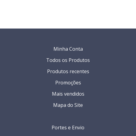
Minha Conta
Todos os Produtos
Produtos recentes
Promoções
Mais vendidos
Mapa do Site
Portes e Envio