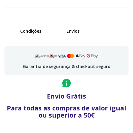
Condições
Envios
Garantia de segurança & checkout seguro
Envio Grátis
Para todas as compras de valor igual
ou superior a 50€