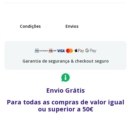
Condições
Envios
Garantia de segurança & checkout seguro
Envio Grátis
Para todas as compras de valor igual
ou superior a 50€