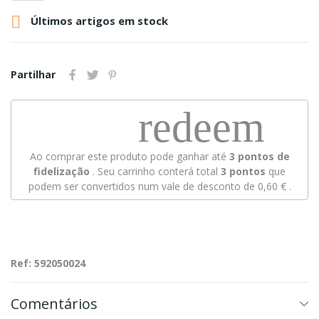

Últimos artigos em stock
Partilhar
redeem
Ao comprar este produto pode ganhar até
3
pontos de
fidelização
. Seu carrinho conterá total
3
pontos
que
podem ser convertidos num vale de desconto de
0,60 €
.
Ref: 592050024
Comentários