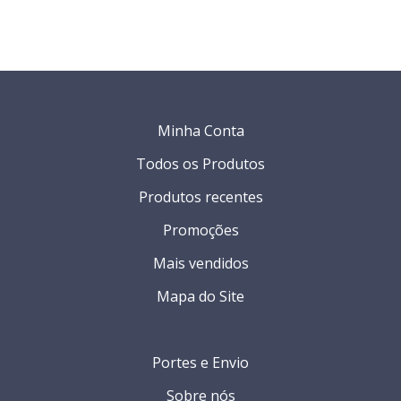
Minha Conta
Todos os Produtos
Produtos recentes
Promoções
Mais vendidos
Mapa do Site
Portes e Envio
Sobre nós