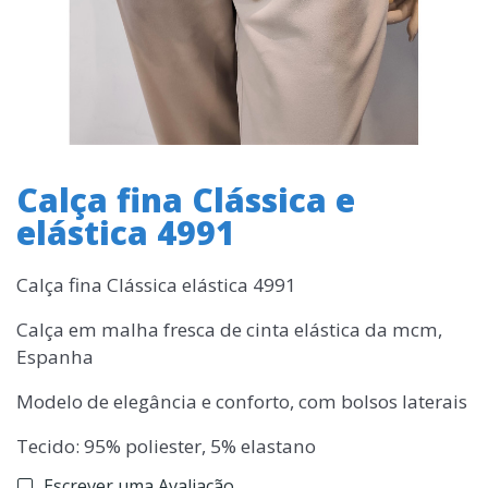
Calça fina Clássica e
elástica 4991
Calça fina Clássica elástica 4991
Calça em malha fresca de cinta elástica da mcm,
Espanha
Modelo de elegância e conforto, com bolsos laterais
Tecido: 95% poliester, 5% elastano
Escrever uma Avaliação