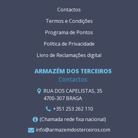
Contactos
Termos e Condições
Programa de Pontos
Política de Privacidade
Livro de Reclamações digital
ARMAZÉM DOS TERCEIROS
Contactos
RUA DOS CAPELISTAS, 35
4700-307 BRAGA
+351 253 262 110
(Chamada rede fixa nacional)
info@armazemdosterceiros.com