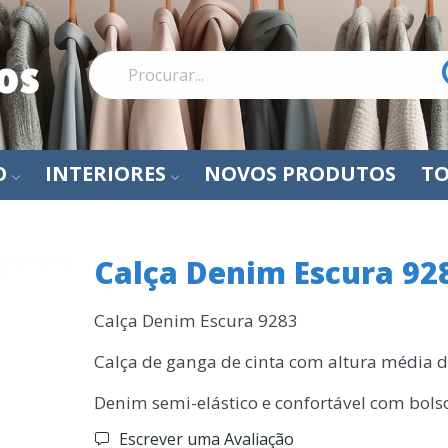
O
INTERIORES
NOVOS PRODUTOS
TO
Calça Denim Escura 92
Calça Denim Escura 9283
Calça de ganga de cinta com altura média 
Denim semi-elástico e confortável com bolso
Escrever uma Avaliação