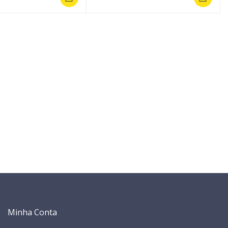
Minha Conta