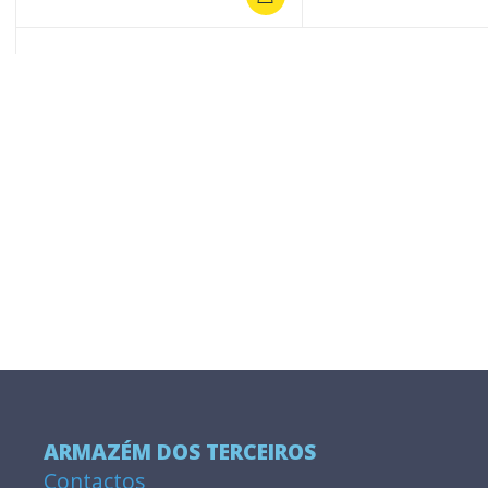
ARMAZÉM DOS TERCEIROS
Contactos