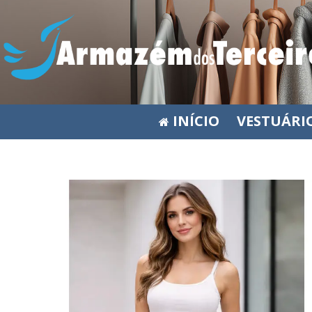
INÍCIO
VESTUÁRI