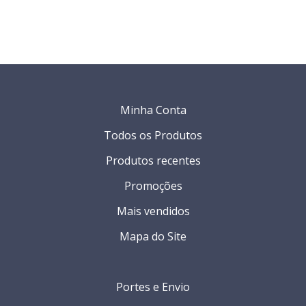
Minha Conta
Todos os Produtos
Produtos recentes
Promoções
Mais vendidos
Mapa do Site
Portes e Envio