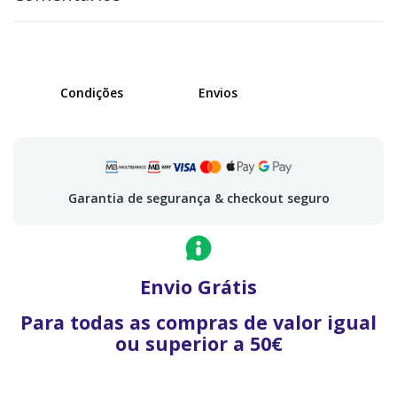
Condições
Envios
Garantia de segurança & checkout seguro
Envio Grátis
Para todas as compras de valor igual
ou superior a 50€