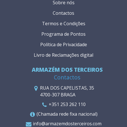
Sobre nós
Contactos
Termos e Condições
Programa de Pontos
Política de Privacidade
Livro de Reclamações digital
ARMAZÉM DOS TERCEIROS
Contactos
RUA DOS CAPELISTAS, 35
4700-307 BRAGA
+351 253 262 110
(Chamada rede fixa nacional)
info@armazemdosterceiros.com