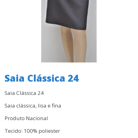
Saia Clássica 24
Saia Clássica 24
Saia clássica, lisa e fina
Produto Nacional
Tecido: 100% poliester