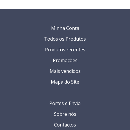
Minha Conta
Todos os Produtos
Produtos recentes
Promoções
Mais vendidos
Mapa do Site
Portes e Envio
Sobre nós
Contactos