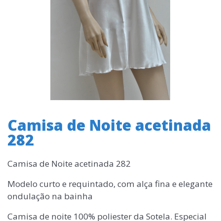
Camisa de Noite acetinada
282
Camisa de Noite acetinada 282
Modelo curto e requintado, com alça fina e elegante
ondulação na bainha
Camisa de noite 100% poliester da Sotela. Especial