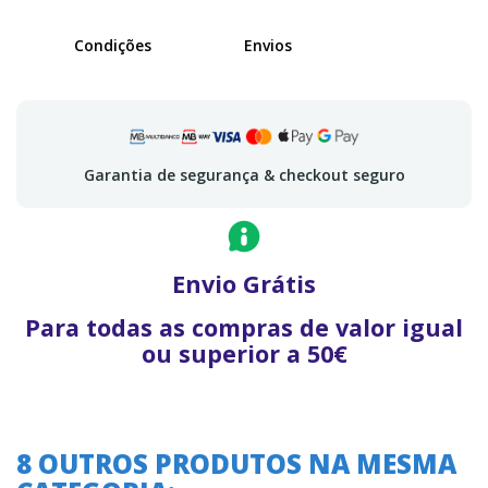
Condições
Envios
Garantia de segurança & checkout seguro
Envio Grátis
Para todas as compras de valor igual
ou superior a 50€
8 OUTROS PRODUTOS NA MESMA