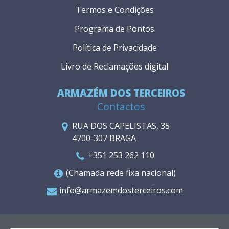
Termos e Condições
Programa de Pontos
Política de Privacidade
Livro de Reclamações digital
ARMAZÉM DOS TERCEIROS
Contactos
RUA DOS CAPELISTAS, 35
4700-307 BRAGA
+351 253 262 110
(Chamada rede fixa nacional)
info@armazemdosterceiros.com