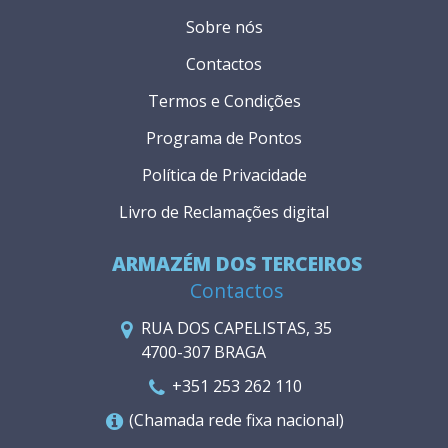
Sobre nós
Contactos
Termos e Condições
Programa de Pontos
Política de Privacidade
Livro de Reclamações digital
ARMAZÉM DOS TERCEIROS
Contactos
RUA DOS CAPELISTAS, 35
4700-307 BRAGA
+351 253 262 110
(Chamada rede fixa nacional)