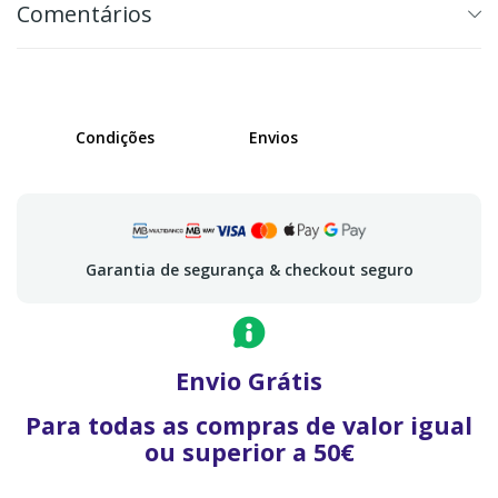
Comentários
Condições
Envios
Garantia de segurança & checkout seguro
Envio Grátis
Para todas as compras de valor igual
ou superior a 50€