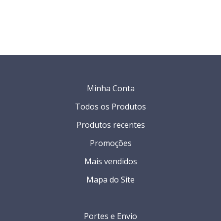
Minha Conta
Todos os Produtos
Produtos recentes
Promoções
Mais vendidos
Mapa do Site
Portes e Envio