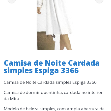
Camisa de Noite Cardada
simples Espiga 3366
Camisa de Noite Cardada simples Espiga 3366
Camisa de dormir quentinha, cardada no interior
da Mira
Modelo de beleza simples, com ampla abertura de