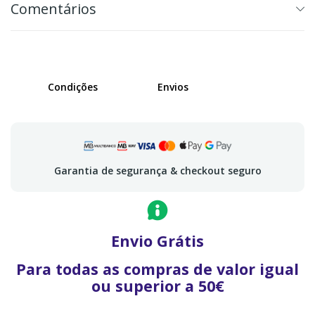
Comentários
Condições
Envios
Garantia de segurança & checkout seguro
Envio Grátis
Para todas as compras de valor igual
ou superior a 50€