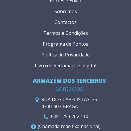
Portes e Envio
Sobre nós
Contactos
Termos e Condições
Programa de Pontos
Política de Privacidade
Livro de Reclamações digital
ARMAZÉM DOS TERCEIROS
Contactos
RUA DOS CAPELISTAS, 35
4700-307 BRAGA
+351 253 262 110
(Chamada rede fixa nacional)