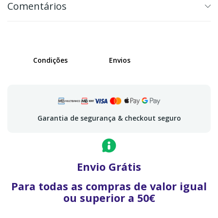
Comentários
Condições
Envios
Garantia de segurança & checkout seguro
Envio Grátis
Para todas as compras de valor igual
ou superior a 50€