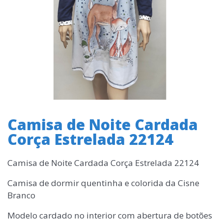
Camisa de Noite Cardada
Corça Estrelada 22124
Camisa de Noite Cardada Corça Estrelada 22124
Camisa de dormir quentinha e colorida da Cisne
Branco
Modelo cardado no interior com abertura de botões