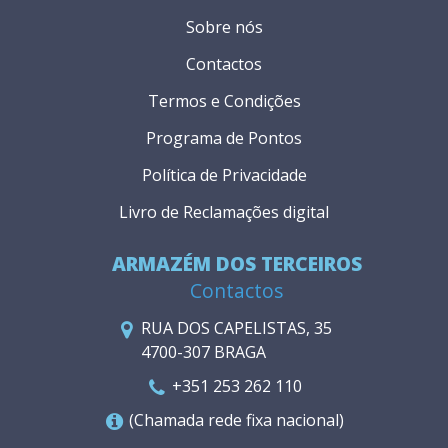
Sobre nós
Contactos
Termos e Condições
Programa de Pontos
Política de Privacidade
Livro de Reclamações digital
ARMAZÉM DOS TERCEIROS
Contactos
RUA DOS CAPELISTAS, 35
4700-307 BRAGA
+351 253 262 110
(Chamada rede fixa nacional)