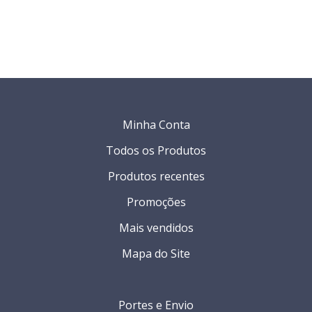
Minha Conta
Todos os Produtos
Produtos recentes
Promoções
Mais vendidos
Mapa do Site
Portes e Envio