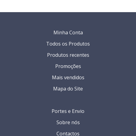
Minha Conta
Todos os Produtos
Produtos recentes
Promoções
Mais vendidos
Mapa do Site
Portes e Envio
Sobre nós
Contactos