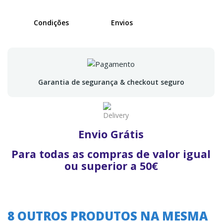
Condições
Envios
Garantia de segurança & checkout seguro
Envio Grátis
Para todas as compras de valor igual
ou superior a 50€
8 OUTROS PRODUTOS NA MESMA