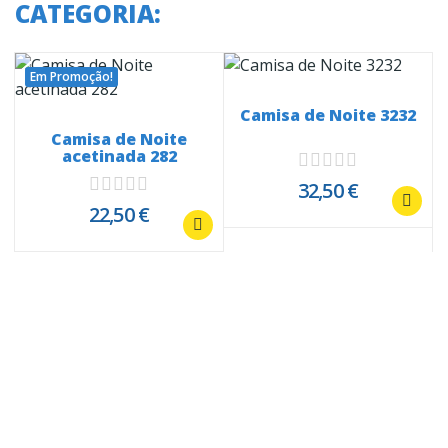
CATEGORIA:
Em Promoção!
Camisa de Noite 3232
Camisa de Noite
acetinada 282
32,50 €
22,50 €