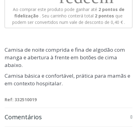
Ao comprar este produto pode ganhar até
2
pontos de
fidelização
. Seu carrinho conterá total
2
pontos
que
podem ser convertidos num vale de desconto de
0,40 €
.
Camisa de noite comprida e fina de algodão com
manga e abertura à frente em botões de cima
abaixo.
Camisa básica e confortável, prática para mamãs e
em contexto hospitalar.
Ref: 332510019
Comentários