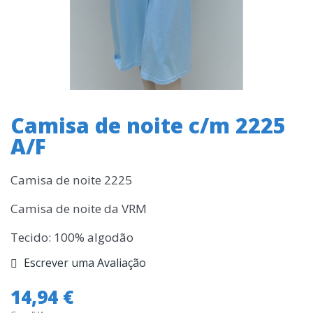
Camisa de noite c/m 2225
A/F
Camisa de noite 2225
Camisa de noite da VRM
Tecido: 100% algodão
Escrever uma Avaliação
14,94 €