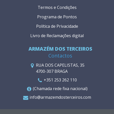
Termos e Condições
Programa de Pontos
Política de Privacidade
Livro de Reclamações digital
ARMAZÉM DOS TERCEIROS
Contactos
RUA DOS CAPELISTAS, 35
4700-307 BRAGA
+351 253 262 110
(Chamada rede fixa nacional)
info@armazemdosterceiros.com