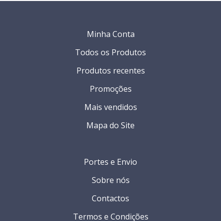
Minha Conta
Todos os Produtos
Produtos recentes
Promoções
Mais vendidos
Mapa do Site
Portes e Envio
Sobre nós
Contactos
Termos e Condições