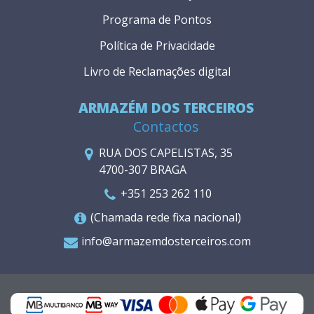
Programa de Pontos
Política de Privacidade
Livro de Reclamações digital
ARMAZÉM DOS TERCEIROS
Contactos
RUA DOS CAPELISTAS, 35
4700-307 BRAGA
+351 253 262 110
(Chamada rede fixa nacional)
info@armazemdosterceiros.com