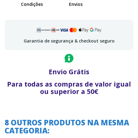
Condições
Envios
Garantia de segurança & checkout seguro
Envio Grátis
Para todas as compras de valor igual
ou superior a 50€
8 OUTROS PRODUTOS NA MESMA
CATEGORIA: