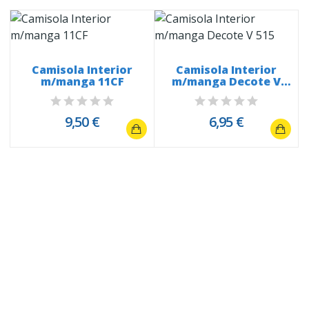
Camisola Interior
Camisola Interior
m/manga 11CF
m/manga Decote V
515
9,50 €
6,95 €