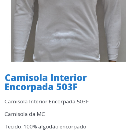
Camisola Interior
Encorpada 503F
Camisola Interior Encorpada 503F
Camisola da MC
Tecido: 100% algodão encorpado