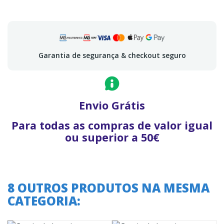
Garantia de segurança & checkout seguro
Envio Grátis
Para todas as compras de valor igual
ou superior a 50€
8 OUTROS PRODUTOS NA MESMA
CATEGORIA: