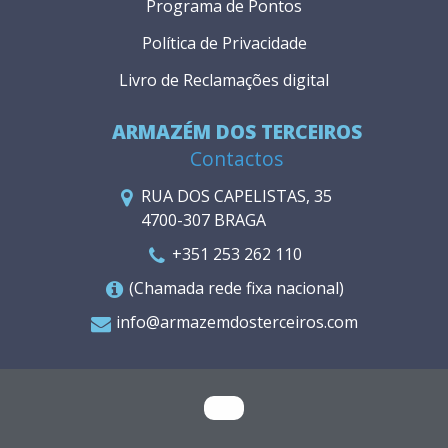
Programa de Pontos
Política de Privacidade
Livro de Reclamações digital
ARMAZÉM DOS TERCEIROS
Contactos
RUA DOS CAPELISTAS, 35
4700-307 BRAGA
+351 253 262 110
(Chamada rede fixa nacional)
info@armazemdosterceiros.com