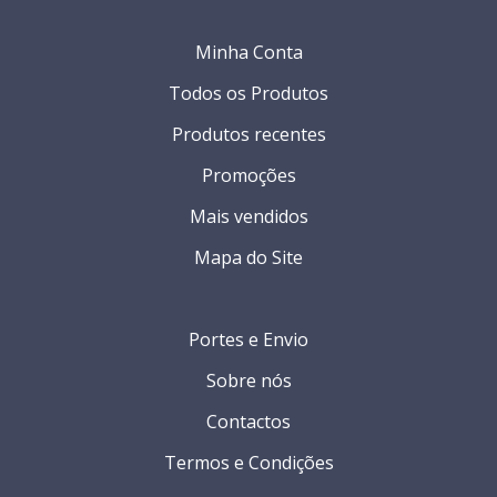
Minha Conta
Todos os Produtos
Produtos recentes
Promoções
Mais vendidos
Mapa do Site
Portes e Envio
Sobre nós
Contactos
Termos e Condições