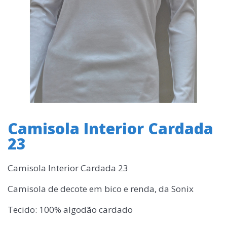
Camisola Interior Cardada
23
Camisola Interior Cardada 23
Camisola de decote em bico e renda, da Sonix
Tecido: 100% algodão cardado