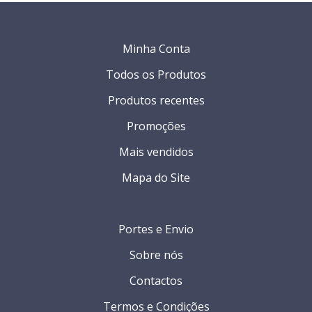
Minha Conta
Todos os Produtos
Produtos recentes
Promoções
Mais vendidos
Mapa do Site
Portes e Envio
Sobre nós
Contactos
Termos e Condições