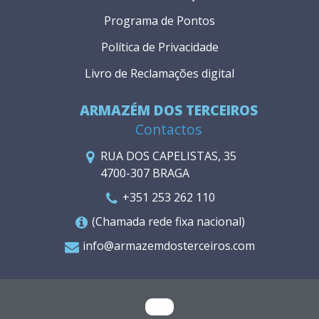
Programa de Pontos
Política de Privacidade
Livro de Reclamações digital
ARMAZÉM DOS TERCEIROS
Contactos
RUA DOS CAPELISTAS, 35
4700-307 BRAGA
+351 253 262 110
(Chamada rede fixa nacional)
info@armazemdosterceiros.com