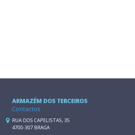
ARMAZÉM DOS TERCEIROS
Contactos
RUA DOS CAPELISTAS, 35
4700-307 BRAGA