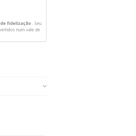
de fidelização
. Seu
ertidos num vale de