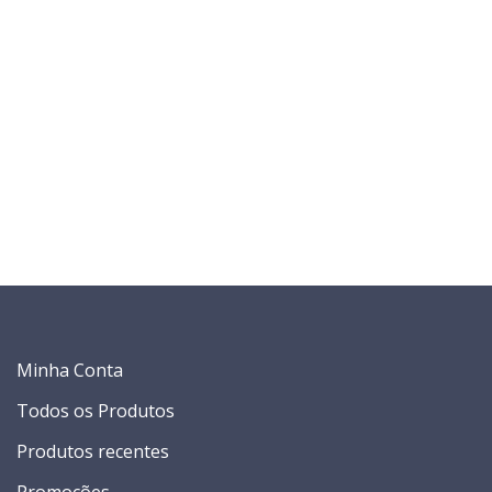
Minha Conta
Todos os Produtos
Produtos recentes
Promoções