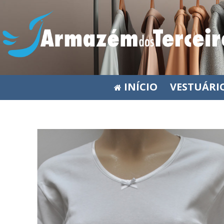
INÍCIO
VESTUÁRI