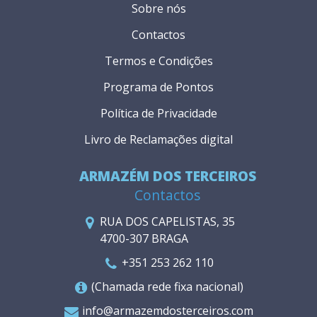
Sobre nós
Contactos
Termos e Condições
Programa de Pontos
Política de Privacidade
Livro de Reclamações digital
ARMAZÉM DOS TERCEIROS
Contactos
RUA DOS CAPELISTAS, 35
4700-307 BRAGA
+351 253 262 110
(Chamada rede fixa nacional)
info@armazemdosterceiros.com