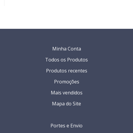
Minha Conta
Todos os Produtos
Produtos recentes
Promoções
Mais vendidos
Mapa do Site
Portes e Envio