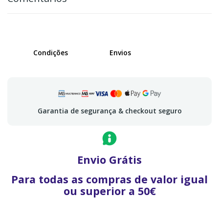
Condições
Envios
Garantia de segurança & checkout seguro
Envio Grátis
Para todas as compras de valor igual
ou superior a 50€