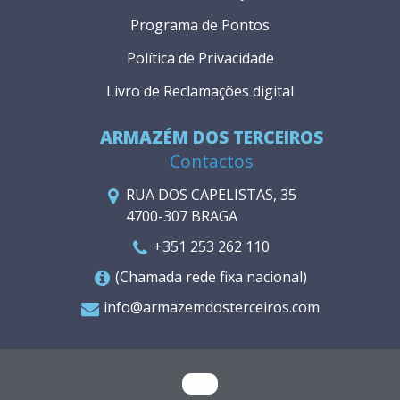
Programa de Pontos
Política de Privacidade
Livro de Reclamações digital
ARMAZÉM DOS TERCEIROS
Contactos
RUA DOS CAPELISTAS, 35
4700-307 BRAGA
+351 253 262 110
(Chamada rede fixa nacional)
info@armazemdosterceiros.com