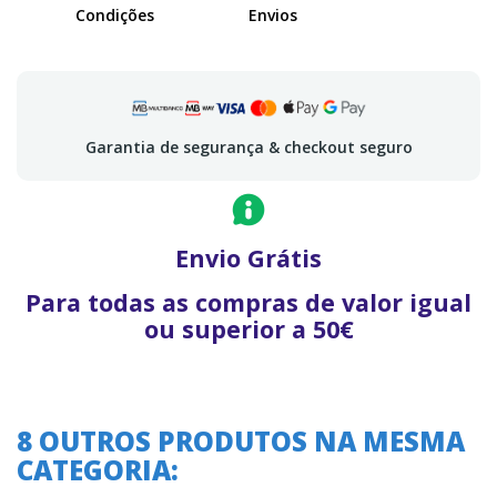
Condições
Envios
Garantia de segurança & checkout seguro
Envio Grátis
Para todas as compras de valor igual
ou superior a 50€
8 OUTROS PRODUTOS NA MESMA
CATEGORIA: