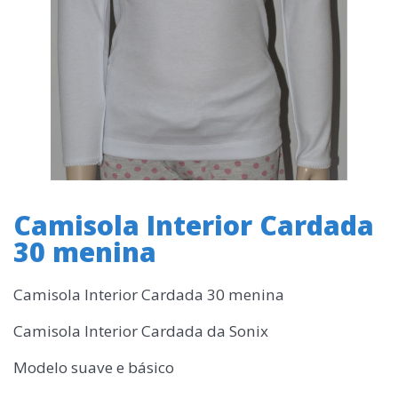
Camisola Interior Cardada
30 menina
Camisola Interior Cardada 30 menina
Camisola Interior Cardada da Sonix
Modelo suave e básico