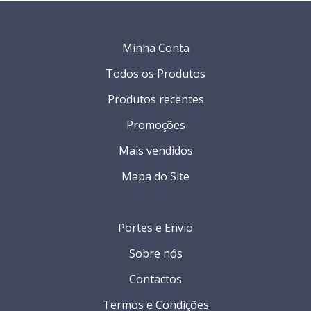
Minha Conta
Todos os Produtos
Produtos recentes
Promoções
Mais vendidos
Mapa do Site
Portes e Envio
Sobre nós
Contactos
Termos e Condições