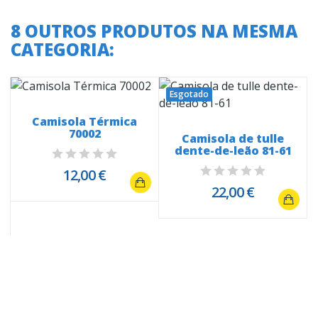
8 OUTROS PRODUTOS NA MESMA
CATEGORIA:
Esgotado
Camisola Térmica
70002
Camisola de tulle
dente-de-leão 81-61
12,00 €
22,00 €