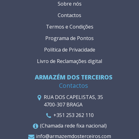
Sobre nós
Contactos
Termos e Condições
Programa de Pontos
Política de Privacidade
Livro de Reclamações digital
ARMAZÉM DOS TERCEIROS
Contactos
RUA DOS CAPELISTAS, 35
4700-307 BRAGA
+351 253 262 110
(Chamada rede fixa nacional)
info@armazemdosterceiros.com