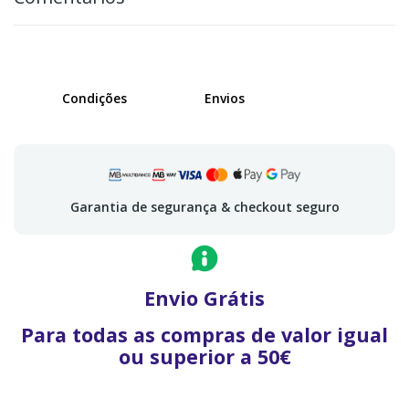
Condições
Envios
Garantia de segurança & checkout seguro
Envio Grátis
Para todas as compras de valor igual
ou superior a 50€