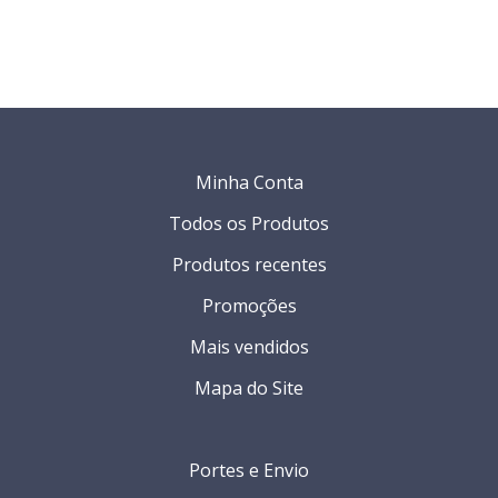
Minha Conta
Todos os Produtos
Produtos recentes
Promoções
Mais vendidos
Mapa do Site
Portes e Envio