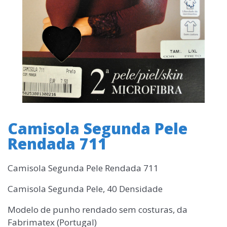
Camisola Segunda Pele
Rendada 711
Camisola Segunda Pele Rendada 711
Camisola Segunda Pele, 40 Densidade
Modelo de punho rendado sem costuras, da
Fabrimatex (Portugal)