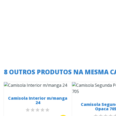
8 OUTROS PRODUTOS NA MESMA C
Camisola Interior m/manga
24
Camisola Segun
Opaca 70