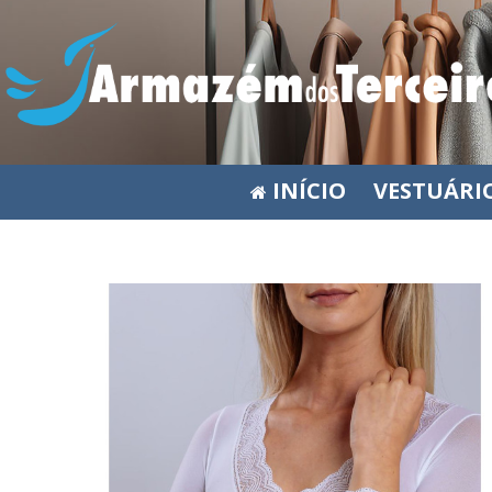
INÍCIO
VESTUÁRI