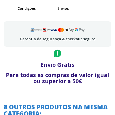
Condições
Envios
Garantia de segurança & checkout seguro
Envio Grátis
Para todas as compras de valor igual
ou superior a 50€
8 OUTROS PRODUTOS NA MESMA
CATEGORIA:
A oferta termina em: