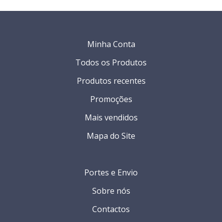
Minha Conta
Todos os Produtos
Produtos recentes
Promoções
Mais vendidos
Mapa do Site
Portes e Envio
Sobre nós
Contactos