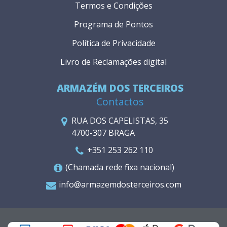
Termos e Condições
Programa de Pontos
Política de Privacidade
Livro de Reclamações digital
ARMAZÉM DOS TERCEIROS
Contactos
RUA DOS CAPELISTAS, 35
4700-307 BRAGA
+351 253 262 110
(Chamada rede fixa nacional)
info@armazemdosterceiros.com