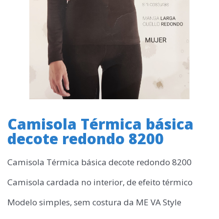
Camisola Térmica básica
decote redondo 8200
Camisola Térmica básica decote redondo 8200
Camisola cardada no interior, de efeito térmico
Modelo simples, sem costura da ME VA Style