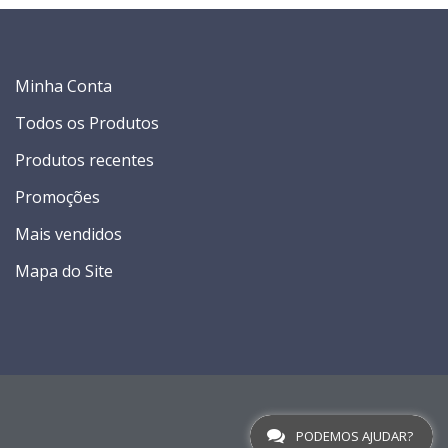
Minha Conta
Todos os Produtos
Produtos recentes
Promoções
Mais vendidos
Mapa do Site
PODEMOS AJUDAR?