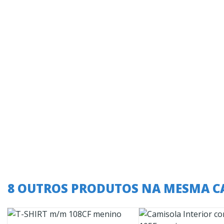
8 OUTROS PRODUTOS NA MESMA C