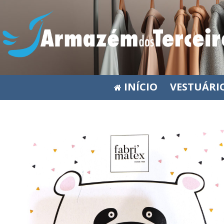
INÍCIO
VESTUÁRI