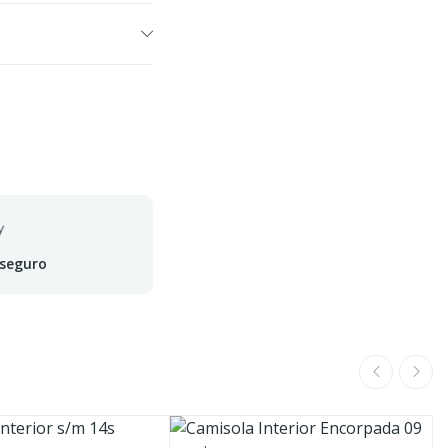
 seguro