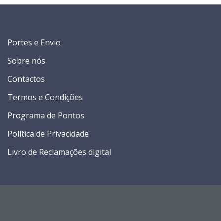
Portes e Envio
Sobre nós
Contactos
Termos e Condições
Programa de Pontos
Política de Privacidade
Livro de Reclamações digital