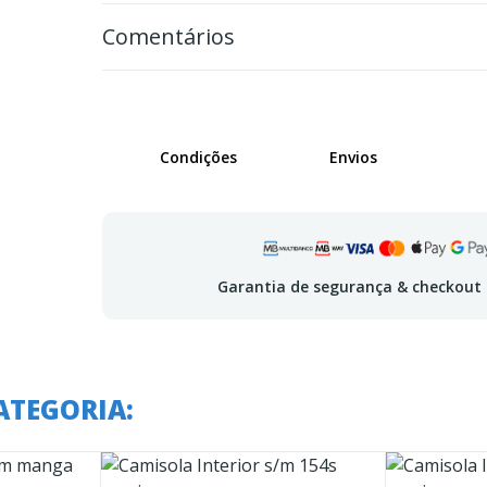
Comentários
Condições
Envios
Garantia de segurança & checkout
ATEGORIA: