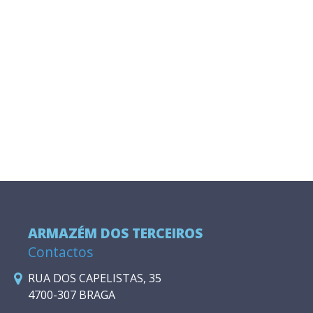
ARMAZÉM DOS TERCEIROS
Contactos
RUA DOS CAPELISTAS, 35
4700-307 BRAGA