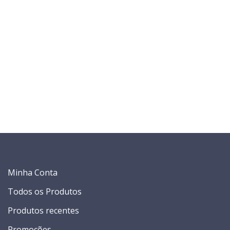
Minha Conta
Todos os Produtos
Produtos recentes
Promoções