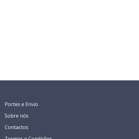
Portes e Envio
Sobre nós
Contactos
Termos e Condições