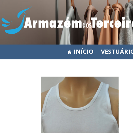
INÍCIO
VESTUÁRI