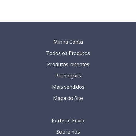
Minha Conta
Todos os Produtos
Produtos recentes
Promoções
Mais vendidos
Mapa do Site
Portes e Envio
Sobre nós