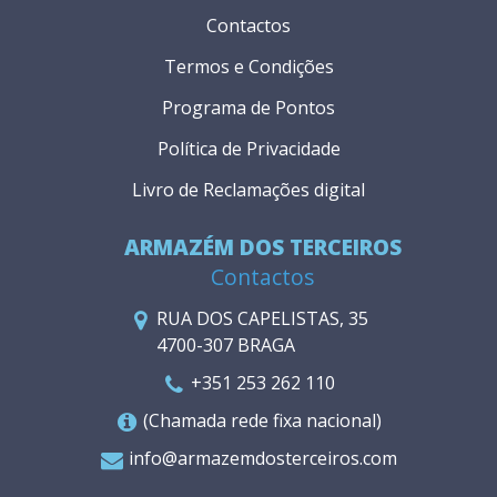
Contactos
Termos e Condições
Programa de Pontos
Política de Privacidade
Livro de Reclamações digital
ARMAZÉM DOS TERCEIROS
Contactos
RUA DOS CAPELISTAS, 35
4700-307 BRAGA
+351 253 262 110
(Chamada rede fixa nacional)
info@armazemdosterceiros.com