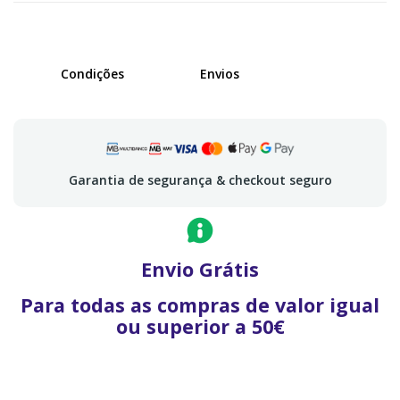
Condições
Envios
Garantia de segurança & checkout seguro
Envio Grátis
Para todas as compras de valor igual
ou superior a 50€