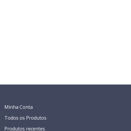
Minha Conta
Todos os Produtos
Produtos recentes