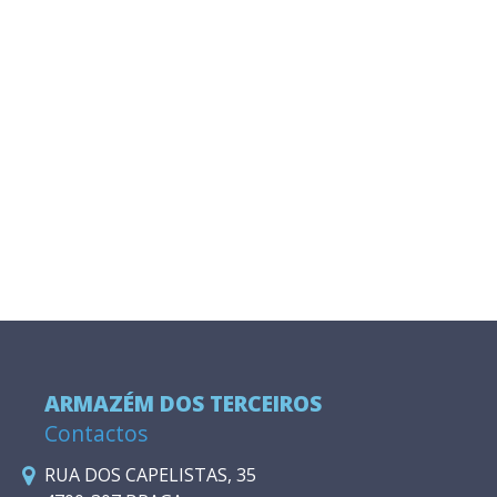
ARMAZÉM DOS TERCEIROS
Contactos
RUA DOS CAPELISTAS, 35