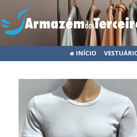
INÍCIO
VESTUÁRI