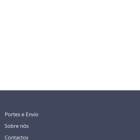
Portes e Envio
Sobre nós
Contactos