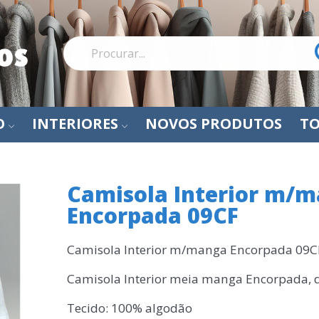
O
INTERIORES
NOVOS PRODUTOS
TO
Camisola Interior m/
Encorpada 09CF
Camisola Interior m/manga Encorpada 09C
Camisola Interior meia manga Encorpada, 
Tecido: 100% algodão