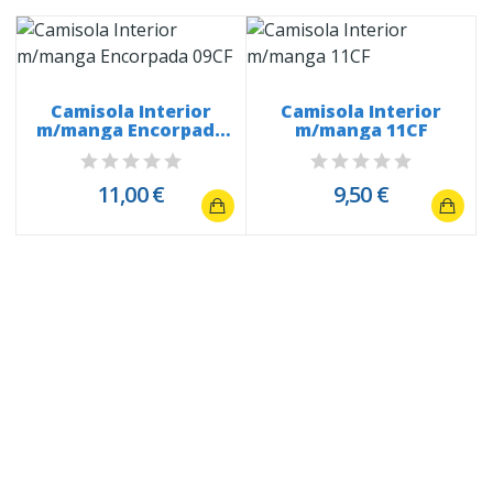
Camisola Interior
Camisola Interior
m/manga Encorpada
m/manga 11CF
09CF
11,00 €
9,50 €