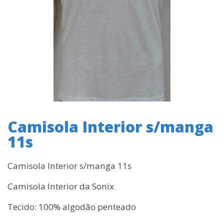
Camisola Interior s/manga
11s
Camisola Interior s/manga 11s
Camisola Interior da Sonix
Tecido: 100% algodão penteado