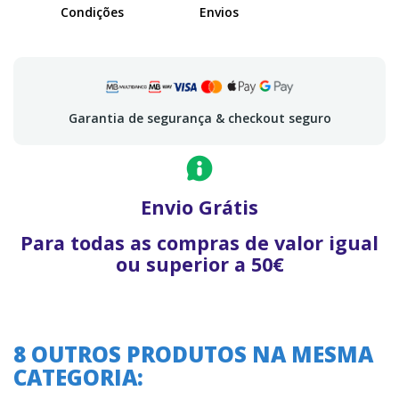
Condições
Envios
Garantia de segurança & checkout seguro
Envio Grátis
Para todas as compras de valor igual
ou superior a 50€
8 OUTROS PRODUTOS NA MESMA
CATEGORIA: