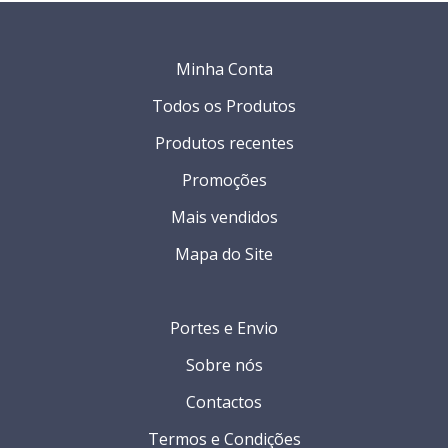
Minha Conta
Todos os Produtos
Produtos recentes
Promoções
Mais vendidos
Mapa do Site
Portes e Envio
Sobre nós
Contactos
Termos e Condições