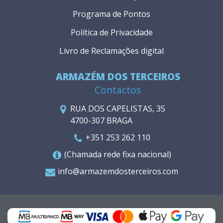
Programa de Pontos
Política de Privacidade
Livro de Reclamações digital
ARMAZÉM DOS TERCEIROS
Contactos
RUA DOS CAPELISTAS, 35
4700-307 BRAGA
+351 253 262 110
(Chamada rede fixa nacional)
info@armazemdosterceiros.com