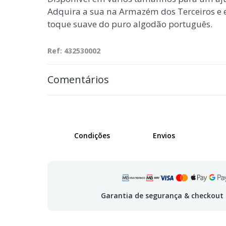
Adquira a sua na Armazém dos Terceiros e 
toque suave do puro algodão português.
Ref: 432530002
Comentários
Condições
Envios
Garantia de segurança & checkout