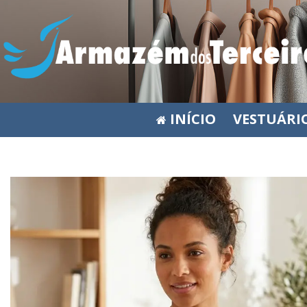
INÍCIO
VESTUÁRI