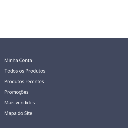
Minha Conta
Todos os Produtos
Produtos recentes
Promoções
Mais vendidos
Mapa do Site