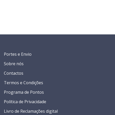
Portes e Envio
Sobre nós
Contactos
Termos e Condições
Programa de Pontos
Política de Privacidade
Livro de Reclamações digital