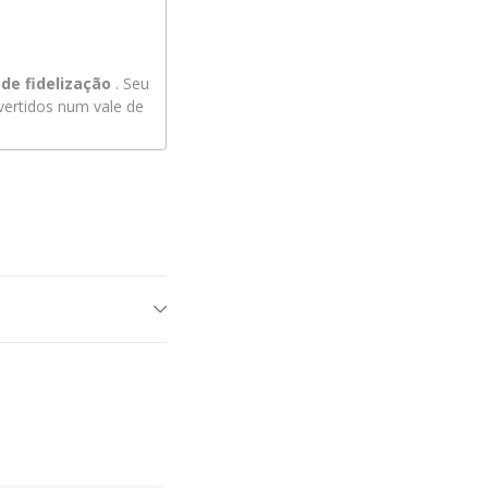
de fidelização
. Seu
ertidos num vale de