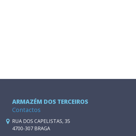
ARMAZÉM DOS TERCEIROS
Contactos
RUA DOS CAPELISTAS, 35
4700-307 BRAGA