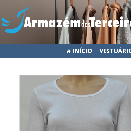
INÍCIO
VESTUÁRI