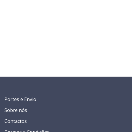
Portes e Envio
Sobre nós
Contactos
Termos e Condições