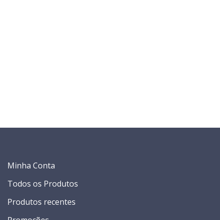
Minha Conta
Todos os Produtos
Produtos recentes
Promoções