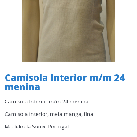
Camisola Interior m/m 24
menina
Camisola Interior m/m 24 menina
Camisola interior, meia manga, fina
Modelo da Sonix, Portugal