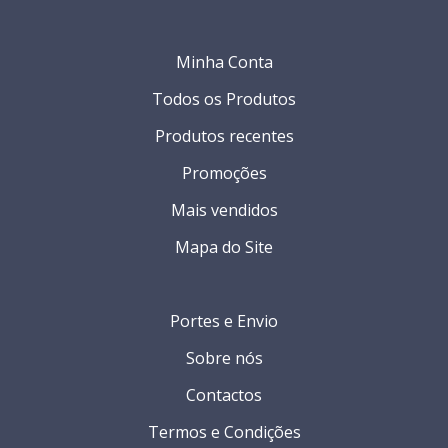
Minha Conta
Todos os Produtos
Produtos recentes
Promoções
Mais vendidos
Mapa do Site
Portes e Envio
Sobre nós
Contactos
Termos e Condições