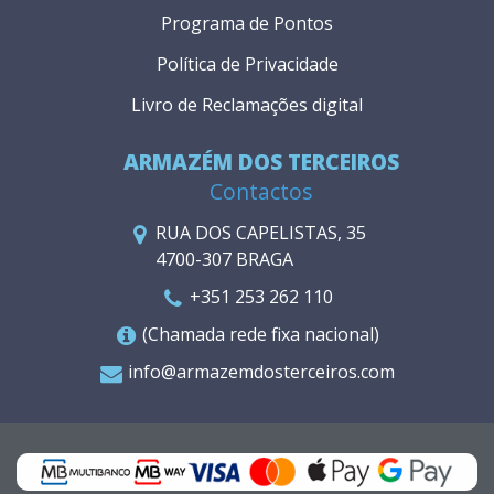
Programa de Pontos
Política de Privacidade
Livro de Reclamações digital
ARMAZÉM DOS TERCEIROS
Contactos
RUA DOS CAPELISTAS, 35
4700-307 BRAGA
+351 253 262 110
(Chamada rede fixa nacional)
info@armazemdosterceiros.com