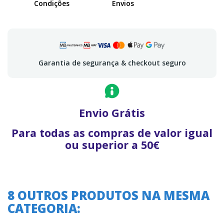
Condições
Envios
Garantia de segurança & checkout seguro
Envio Grátis
Para todas as compras de valor igual
ou superior a 50€
8 OUTROS PRODUTOS NA MESMA
CATEGORIA: