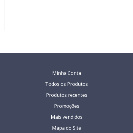
.
Minha Conta
Todos os Produtos
Produtos recentes
Promoções
Mais vendidos
Mapa do Site