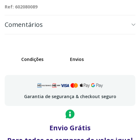
Ref: 602080089
Comentários
Condições
Envios
Garantia de segurança & checkout seguro
Envio Grátis