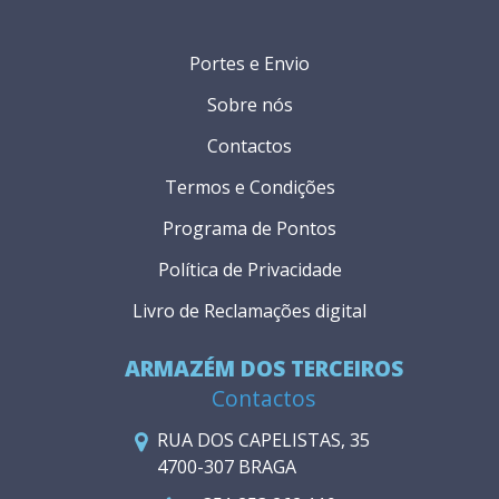
Portes e Envio
Sobre nós
Contactos
Termos e Condições
Programa de Pontos
Política de Privacidade
Livro de Reclamações digital
ARMAZÉM DOS TERCEIROS
Contactos
RUA DOS CAPELISTAS, 35
4700-307 BRAGA