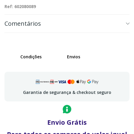
Ref: 602080089
Comentários
Condições
Envios
Garantia de segurança & checkout seguro
Envio Grátis