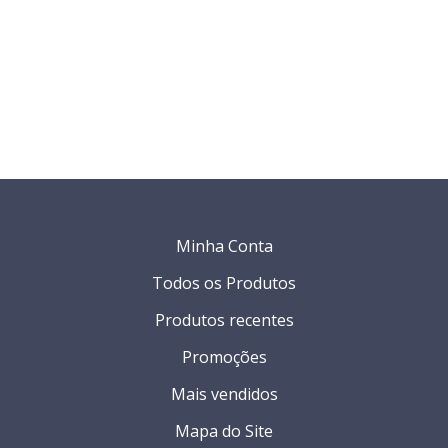
Minha Conta
Todos os Produtos
Produtos recentes
Promoções
Mais vendidos
Mapa do Site