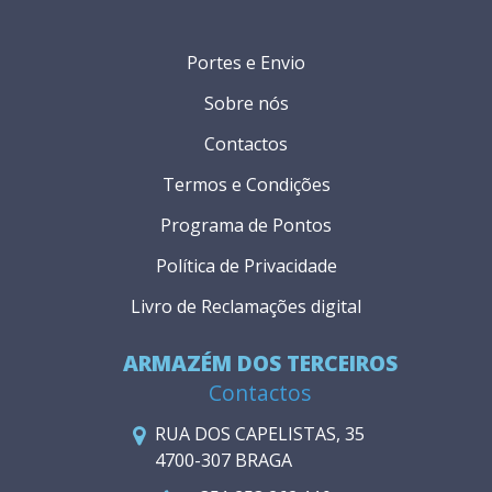
Portes e Envio
Sobre nós
Contactos
Termos e Condições
Programa de Pontos
Política de Privacidade
Livro de Reclamações digital
ARMAZÉM DOS TERCEIROS
Contactos
RUA DOS CAPELISTAS, 35
4700-307 BRAGA