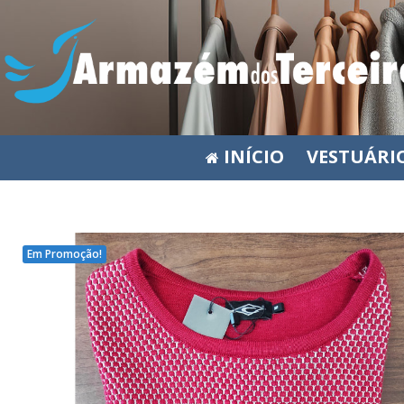
INÍCIO
VESTUÁRI
Em Promoção!